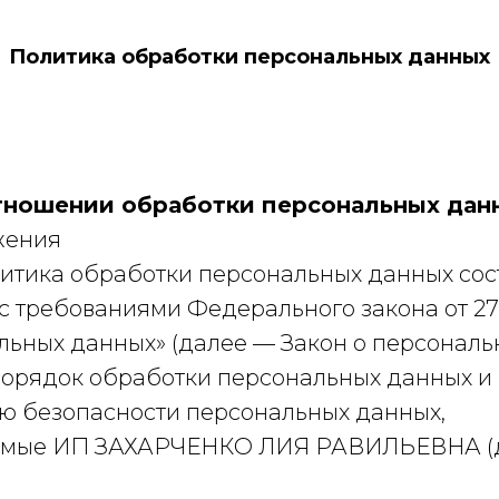
Политика обработки персональных данных
тношении обработки персональных дан
жения
итика обработки персональных данных сос
 с требованиями Федерального закона от 27.
льных данных» (далее — Закон о персональ
порядок обработки персональных данных и
ю безопасности персональных данных,
мые ИП ЗАХАРЧЕНКО ЛИЯ РАВИЛЬЕВНА (