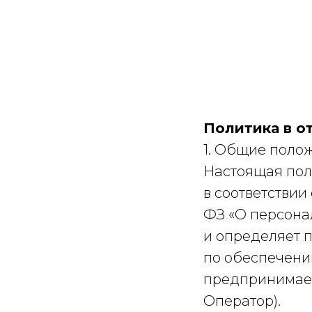
Политика в о
1. Общие поло
Настоящая пол
в соответствии
ФЗ «О персона
и определяет 
по обеспечени
предпринимае
Оператор).